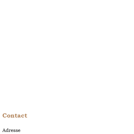
Contact
Adresse